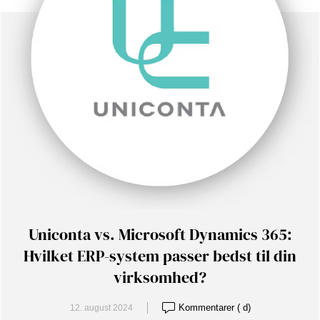
Uniconta vs. Microsoft Dynamics 365:
Hvilket ERP-system passer bedst til din
virksomhed?
Kommentarer ( d)
12. august 2024