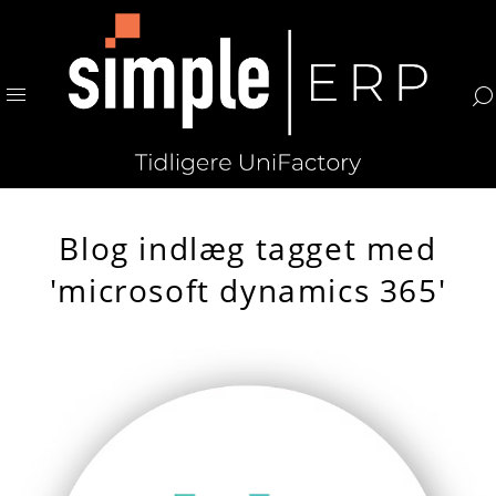
Blog indlæg tagget med
'microsoft dynamics 365'