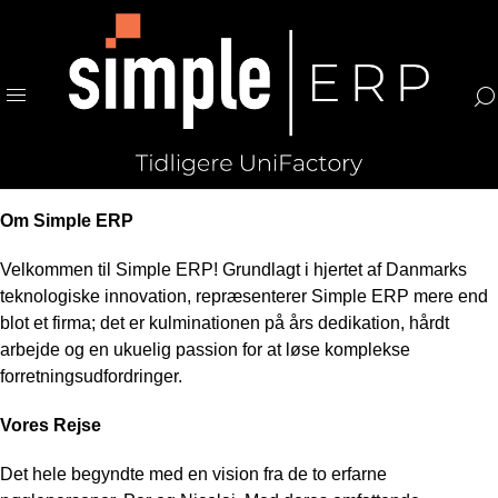
Om Simple ERP
Velkommen til Simple ERP! Grundlagt i hjertet af Danmarks
teknologiske innovation, repræsenterer Simple ERP mere end
blot et firma; det er kulminationen på års dedikation, hårdt
arbejde og en ukuelig passion for at løse komplekse
forretningsudfordringer.
Vores Rejse
Det hele begyndte med en vision fra de to erfarne