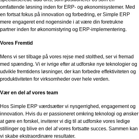
omfattende løsning inden for ERP- og økonomisystemer. Med
en fortsat fokus på innovation og forbedring, er Simple ERP
mere engageret end nogensinde i at være din foretrukne
partner inden for økonomistyring og ERP-implementering.
Vores Fremtid
Mens vi ser tilbage på vores rejse med stolthed, ser vi fremad
med spænding. Vi er ivrige efter at udforske nye teknologier og
udvikle fremtidens løsninger, der kan forbedre effektiviteten og
produktiviteten for virksomheder over hele verden.
Vær en del af vores team
Hos Simple ERP værdsætter vi nysgerrighed, engagement og
innovation. Hvis du er passioneret omkring teknologi og ønsker
at gøre en forskel, inviterer vi dig til at udforske vores ledige
stillinger og blive en del af vores fortsatte succes. Sammen kan
vi skabe ekstraordinære resultater.