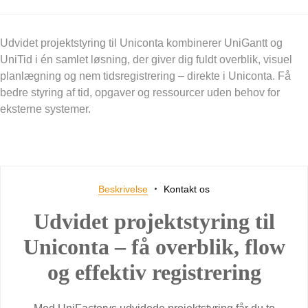
Udvidet projektstyring til Uniconta kombinerer UniGantt og
UniTid i én samlet løsning, der giver dig fuldt overblik, visuel
planlægning og nem tidsregistrering – direkte i Uniconta. Få
bedre styring af tid, opgaver og ressourcer uden behov for
eksterne systemer.
Beskrivelse
Kontakt os
Udvidet projektstyring til
Uniconta – få overblik, flow
og effektiv registrering