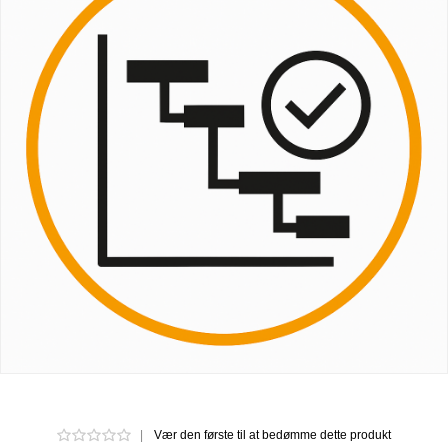
|
Vær den første til at bedømme dette produkt